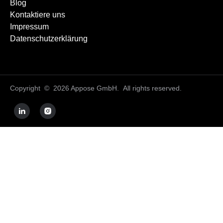
Blog
Kontaktiere uns
Impressum
Datenschutzerklärung
Copyright © 2026 Appose GmbH. All rights reserved.