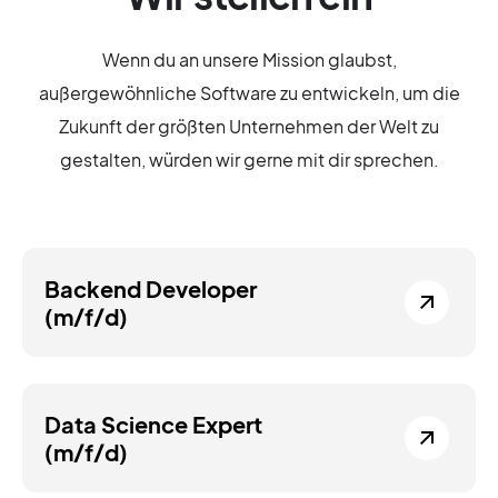
Wenn du an unsere Mission glaubst,
außergewöhnliche Software zu entwickeln, um die
Zukunft der größten Unternehmen der Welt zu
gestalten, würden wir gerne mit dir sprechen.
Backend Developer
(m/f/d)
Data Science Expert
(m/f/d)