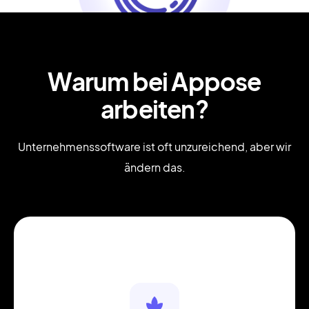
Warum bei Appose
arbeiten?
Unternehmenssoftware ist oft unzureichend, aber wir
ändern das.