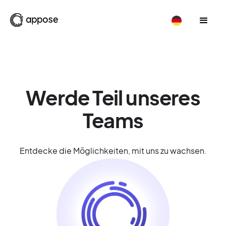
Werde Teil unseres
Teams
Entdecke die Möglichkeiten, mit uns zu wachsen.