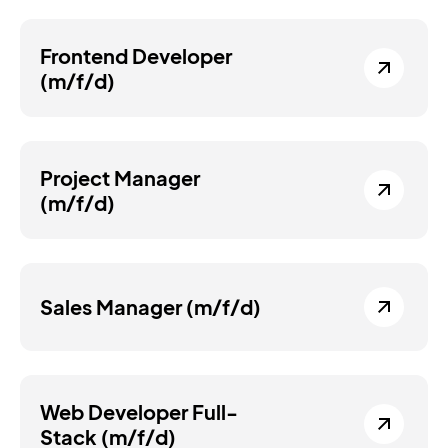
Frontend Developer
(m/f/d)
Project Manager
(m/f/d)
Sales Manager (m/f/d)
Web Developer Full-
Stack (m/f/d)