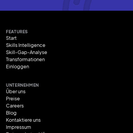
FEATURES
Start
Skills Intelligence
Skill-Gap-Analyse
Transformationen
Einloggen
UNTERNEHMEN
Über uns
Preise
Careers
Blog
Kontaktiere uns
Impressum