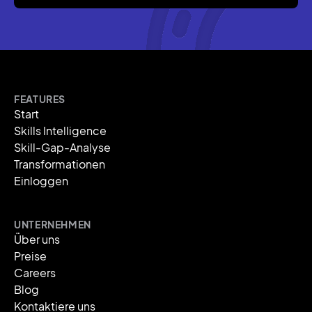
FEATURES
Start
Skills Intelligence
Skill-Gap-Analyse
Transformationen
Einloggen
UNTERNEHMEN
Über uns
Preise
Careers
Blog
Kontaktiere uns