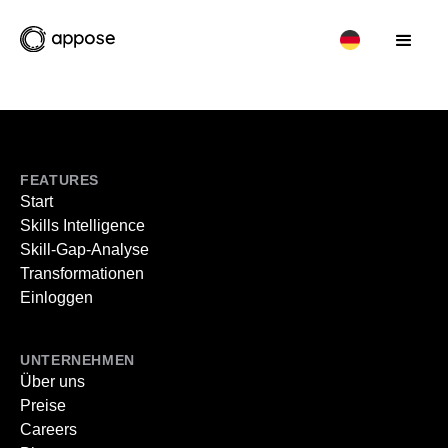
FEATURES
Start
Skills Intelligence
Skill-Gap-Analyse
Transformationen
Einloggen
UNTERNEHMEN
Über uns
Preise
Careers