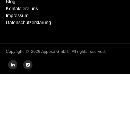
Blog
Kontaktiere uns
Impressum
Datenschutzerklärung
Copyright © 2026 Appose GmbH. All rights reserved.